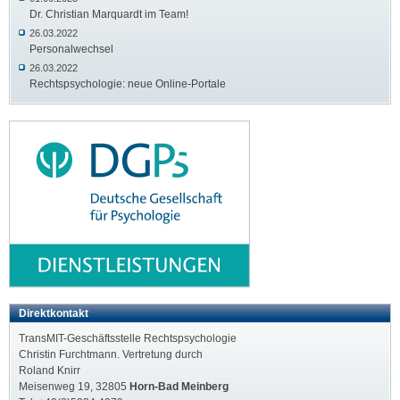
Dr. Christian Marquardt im Team!
26.03.2022
Personalwechsel
26.03.2022
Rechtspsychologie: neue Online-Portale
Direktkontakt
TransMIT-Geschäfts­stelle Rechts­psychologie
Christin Furchtmann. Vertretung durch
Roland Knirr
Meisenweg 19, 32805
Horn-Bad Meinberg