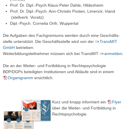
Prof. Dr. Dipl.-Psych.Klaus-Peter Dahle, Hildesheim
Prof. Dr. Dipl.-Psych. Ann-Christin Posten, Limerick, Irland
(stellvertr. Vorsitz)
Dipl.-Psych. Cornelia Orth, Wuppertal
Die Aufgaben des Fachgremiums werden durch eine Geschäfts­
stelle unterstützt. Die Geschäftsstelle wird von der
TransMIT
GmbH
betrieben.
Weiterbildungsteilnehmer müssen sich bei TransMIT
anmelden
.
Die an der Weiter- und Fortbildung in Rechtspsychologie
BDP/DGPs beteiligten Institutionen und Abläufe sind in einem
Organigramm
ersichtlich.
Kurz und knapp informiert ein
Flyer
über die Weiter- und Fortbildung in
Rechtspsychologie.